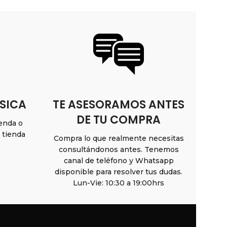
SICA
TE ASESORAMOS ANTES
DE TU COMPRA
ienda o
n tienda
Compra lo que realmente necesitas
consultándonos antes. Tenemos
canal de teléfono y Whatsapp
disponible para resolver tus dudas.
Lun-Vie: 10:30 a 19:00hrs