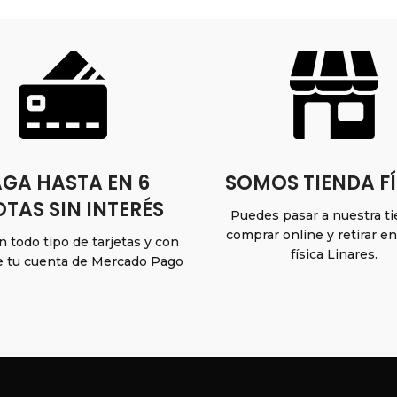
GA HASTA EN 6
SOMOS TIENDA FÍ
TAS SIN INTERÉS
Puedes pasar a nuestra t
comprar online y retirar e
 todo tipo de tarjetas y con
física Linares.
e tu cuenta de Mercado Pago