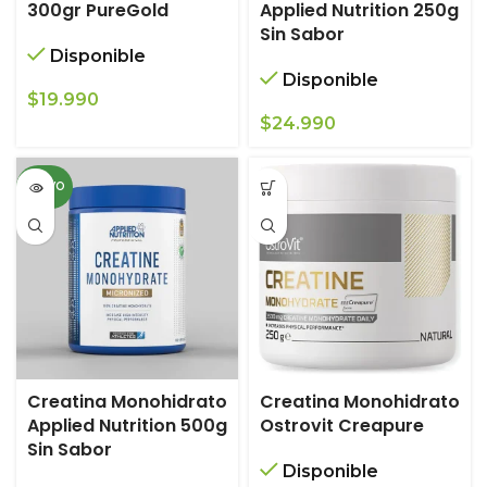
300gr PureGold
Applied Nutrition 250g
Sin Sabor
Disponible
Disponible
$
19.990
$
24.990
NUEVO
Creatina Monohidrato
Creatina Monohidrato
Applied Nutrition 500g
Ostrovit Creapure
Sin Sabor
Disponible