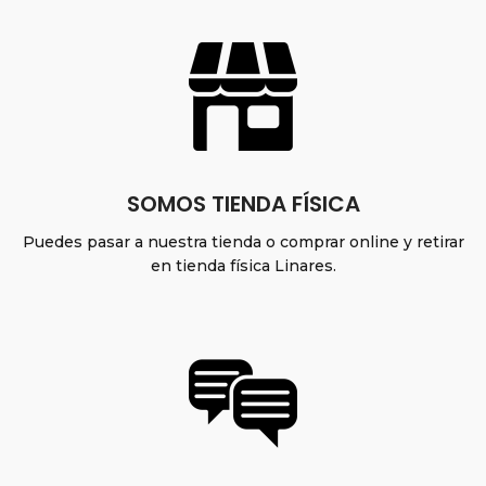
SOMOS TIENDA FÍSICA
Puedes pasar a nuestra tienda o comprar online y retirar
en tienda física Linares.