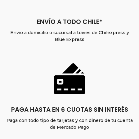
ENVÍO A TODO CHILE*
Envío a domicilio o sucursal a través de Chilexpress y
Blue Express
PAGA HASTA EN 6 CUOTAS SIN INTERÉS
Paga con todo tipo de tarjetas y con dinero de tu cuenta
de Mercado Pago