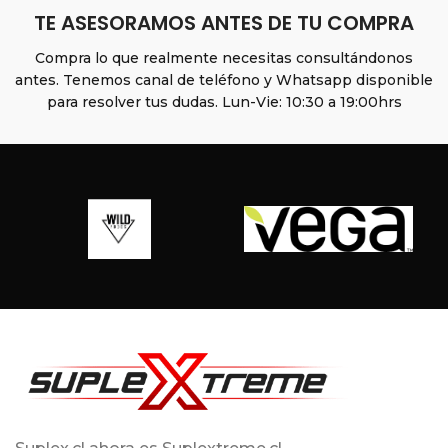
TE ASESORAMOS ANTES DE TU COMPRA
Compra lo que realmente necesitas consultándonos
antes. Tenemos canal de teléfono y Whatsapp disponible
para resolver tus dudas. Lun-Vie: 10:30 a 19:00hrs