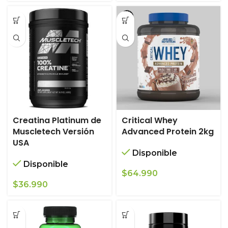
Creatina Platinum de
Critical Whey
Muscletech Versión
Advanced Protein 2kg
USA
Disponible
Disponible
$
64.990
$
36.990