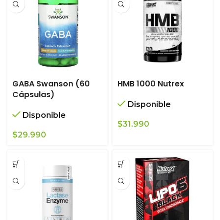
GABA Swanson (60
HMB 1000 Nutrex
Cápsulas)
Disponible
Disponible
$
31.990
$
29.990