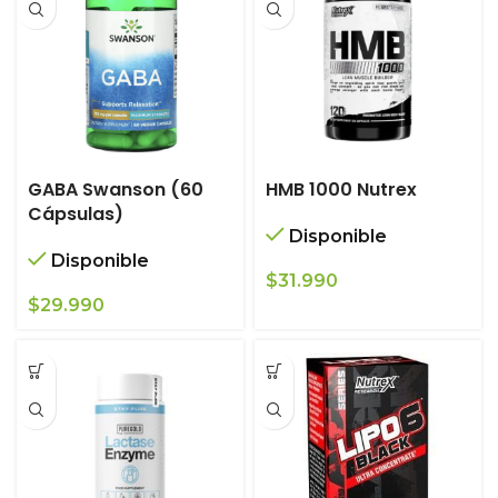
GABA Swanson (60
HMB 1000 Nutrex
Cápsulas)
Disponible
Disponible
$
31.990
$
29.990