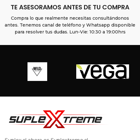
TE ASESORAMOS ANTES DE TU COMPRA
Compra lo que realmente necesitas consultándonos
antes. Tenemos canal de teléfono y Whatsapp disponible
para resolver tus dudas. Lun-Vie: 10:30 a 19:00hrs