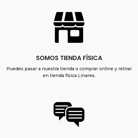
SOMOS TIENDA FÍSICA
Puedes pasar a nuestra tienda o comprar online y retirar
en tienda física Linares.