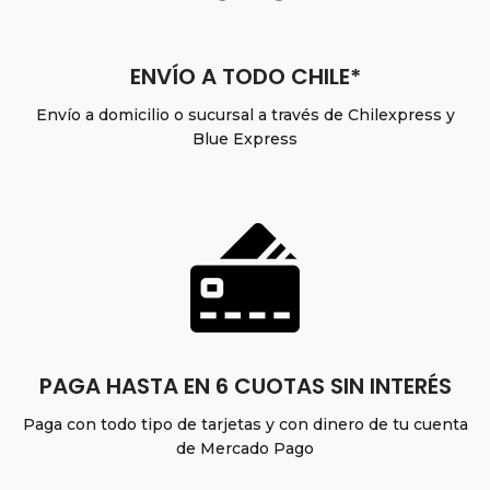
ENVÍO A TODO CHILE*
Envío a domicilio o sucursal a través de Chilexpress y
Blue Express
PAGA HASTA EN 6 CUOTAS SIN INTERÉS
Paga con todo tipo de tarjetas y con dinero de tu cuenta
de Mercado Pago