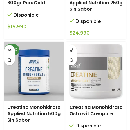
300gr PureGold
Applied Nutrition 250g
Sin Sabor
Disponible
Disponible
$
19.990
$
24.990
NUEVO
Creatina Monohidrato
Creatina Monohidrato
Applied Nutrition 500g
Ostrovit Creapure
Sin Sabor
Disponible