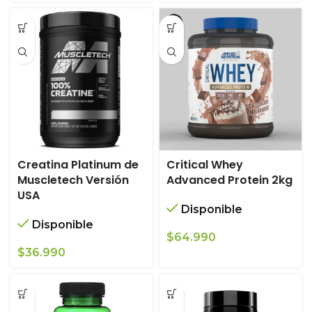
Creatina Platinum de
Critical Whey
Muscletech Versión
Advanced Protein 2kg
USA
Disponible
Disponible
$
64.990
$
36.990