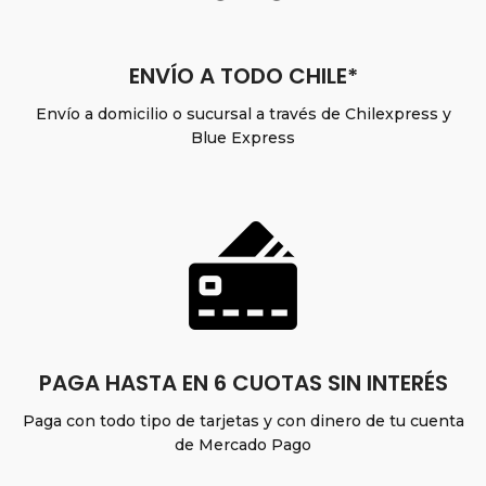
ENVÍO A TODO CHILE*
Envío a domicilio o sucursal a través de Chilexpress y
Blue Express
PAGA HASTA EN 6 CUOTAS SIN INTERÉS
Paga con todo tipo de tarjetas y con dinero de tu cuenta
de Mercado Pago