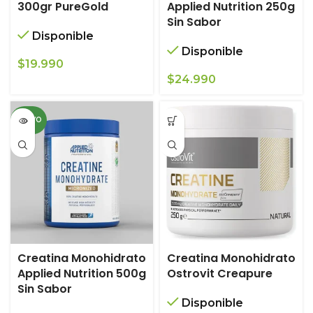
300gr PureGold
Applied Nutrition 250g
Sin Sabor
Disponible
Disponible
$
19.990
$
24.990
NUEVO
Creatina Monohidrato
Creatina Monohidrato
Applied Nutrition 500g
Ostrovit Creapure
Sin Sabor
Disponible