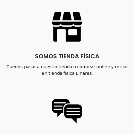
SOMOS TIENDA FÍSICA
Puedes pasar a nuestra tienda o comprar online y retirar
en tienda física Linares.