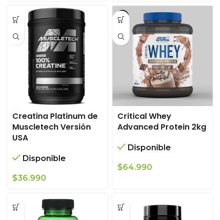
Creatina Platinum de
Critical Whey
Muscletech Versión
Advanced Protein 2kg
USA
Disponible
Disponible
$
64.990
$
36.990