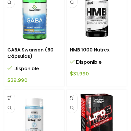
GABA Swanson (60
HMB 1000 Nutrex
Cápsulas)
Disponible
Disponible
$
31.990
$
29.990