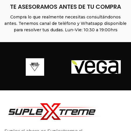
TE ASESORAMOS ANTES DE TU COMPRA
Compra lo que realmente necesitas consultándonos
antes. Tenemos canal de teléfono y Whatsapp disponible
para resolver tus dudas. Lun-Vie: 10:30 a 19:00hrs