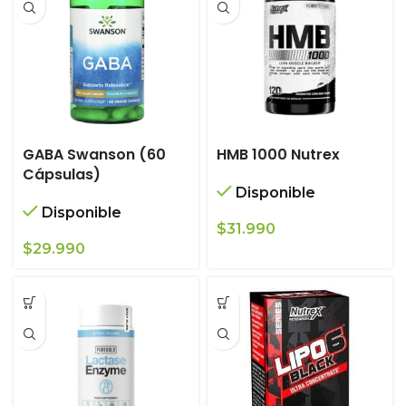
GABA Swanson (60
HMB 1000 Nutrex
Cápsulas)
Disponible
Disponible
$
31.990
$
29.990