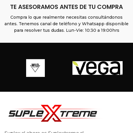
TE ASESORAMOS ANTES DE TU COMPRA
Compra lo que realmente necesitas consultándonos
antes. Tenemos canal de teléfono y Whatsapp disponible
para resolver tus dudas. Lun-Vie: 10:30 a 19:00hrs