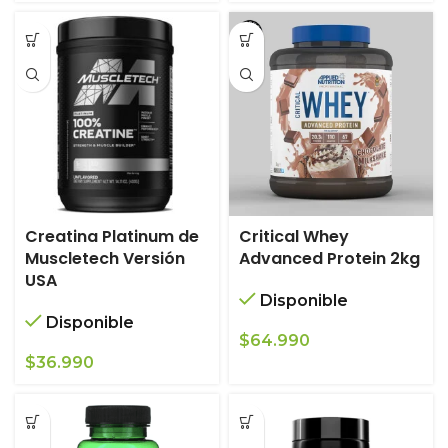
Creatina Platinum de
Critical Whey
Muscletech Versión
Advanced Protein 2kg
USA
Disponible
Disponible
$
64.990
$
36.990