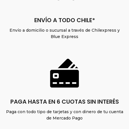
ENVÍO A TODO CHILE*
Envío a domicilio o sucursal a través de Chilexpress y
Blue Express
PAGA HASTA EN 6 CUOTAS SIN INTERÉS
Paga con todo tipo de tarjetas y con dinero de tu cuenta
de Mercado Pago