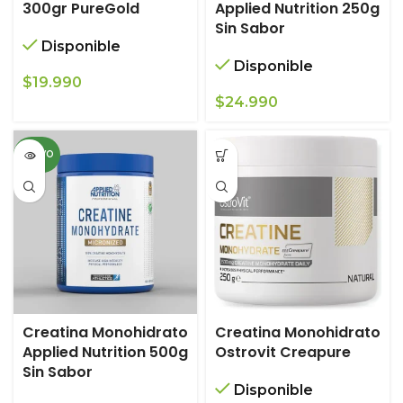
300gr PureGold
Applied Nutrition 250g
Sin Sabor
Disponible
Disponible
$
19.990
$
24.990
NUEVO
Creatina Monohidrato
Creatina Monohidrato
Applied Nutrition 500g
Ostrovit Creapure
Sin Sabor
Disponible