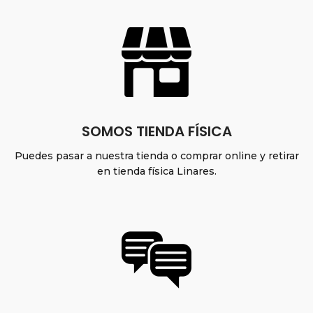
SOMOS TIENDA FÍSICA
Puedes pasar a nuestra tienda o comprar online y retirar
en tienda física Linares.